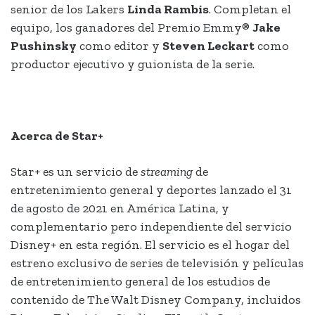
senior de los Lakers
Linda Rambis
. Completan el
equipo, los ganadores del Premio Emmy®
Jake
Pushinsky
como editor y
Steven Leckart
como
productor ejecutivo y guionista de la serie.
Acerca de Star+
Star+ es un servicio de
streaming
de
entretenimiento general y deportes lanzado el 31
de agosto de 2021 en América Latina, y
complementario pero independiente del servicio
Disney+ en esta región. El servicio es el hogar del
estreno exclusivo de series de televisión y películas
de entretenimiento general de los estudios de
contenido de The Walt Disney Company, incluidos