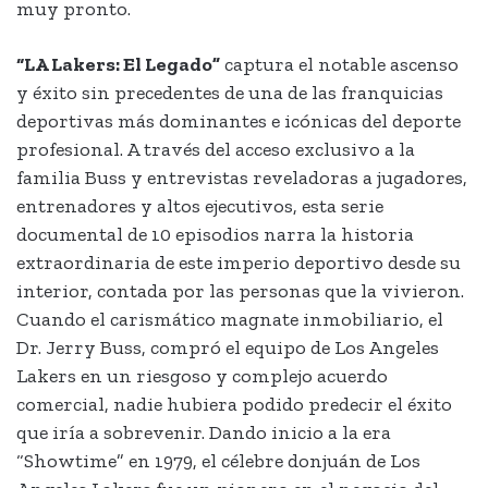
muy pronto.
“LA Lakers: El Legado”
captura el notable ascenso
y éxito sin precedentes de una de las franquicias
deportivas más dominantes e icónicas del deporte
profesional. A través del acceso exclusivo a la
familia Buss y entrevistas reveladoras a jugadores,
entrenadores y altos ejecutivos, esta serie
documental de 10 episodios narra la historia
extraordinaria de este imperio deportivo desde su
interior, contada por las personas que la vivieron.
Cuando el carismático magnate inmobiliario, el
Dr. Jerry Buss, compró el equipo de Los Angeles
Lakers en un riesgoso y complejo acuerdo
comercial, nadie hubiera podido predecir el éxito
que iría a sobrevenir. Dando inicio a la era
“Showtime” en 1979, el célebre donjuán de Los