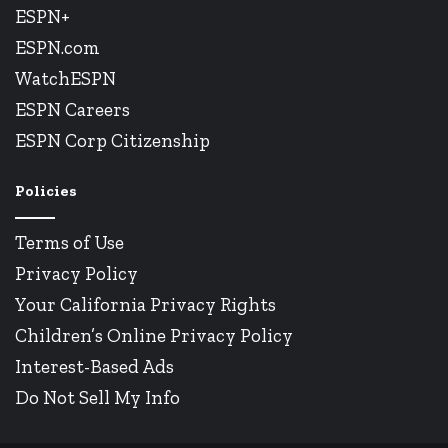
ESPN+
ESPN.com
WatchESPN
ESPN Careers
ESPN Corp Citizenship
Policies
Terms of Use
Privacy Policy
Your California Privacy Rights
Children’s Online Privacy Policy
Interest-Based Ads
Do Not Sell My Info