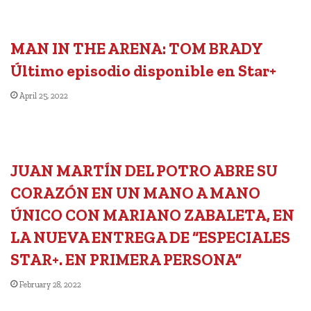
MAN IN THE ARENA: TOM BRADY
Último episodio disponible en Star+
April 25, 2022
JUAN MARTÍN DEL POTRO ABRE SU
CORAZÓN EN UN MANO A MANO
ÚNICO CON MARIANO ZABALETA, EN
LA NUEVA ENTREGA DE “ESPECIALES
STAR+. EN PRIMERA PERSONA”
February 28, 2022