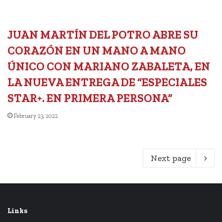
JUAN MARTÍN DEL POTRO ABRE SU
CORAZÓN EN UN MANO A MANO
ÚNICO CON MARIANO ZABALETA, EN
LA NUEVA ENTREGA DE “ESPECIALES
STAR+. EN PRIMERA PERSONA”
February 23, 2022
Next page
Links