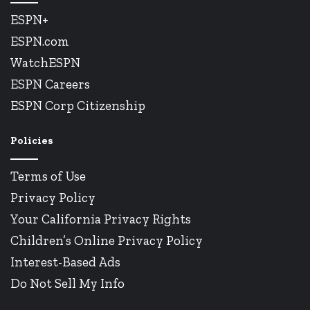
ESPN+
ESPN.com
WatchESPN
ESPN Careers
ESPN Corp Citizenship
Policies
Terms of Use
Privacy Policy
Your California Privacy Rights
Children’s Online Privacy Policy
Interest-Based Ads
Do Not Sell My Info