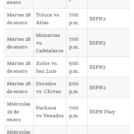
enero
Martes 28
Toluca vs.
7:00
ESPN2
de enero
Atlas
p.m.
Monarcas
Martes 28
7:00
vs.
ESPN3
de enero
p.m.
Cafetaleros
Martes 28
Xolos vs.
9:00
ESPN3
de enero
San Luis
p.m.
Martes 28
Dorados
9:00
ESPN2
de enero
vs. Chivas
p.m.
Miércoles
Pachuca
7:00
29 de
ESPN Play
vs. Venados
p.m.
enero
Miércoles