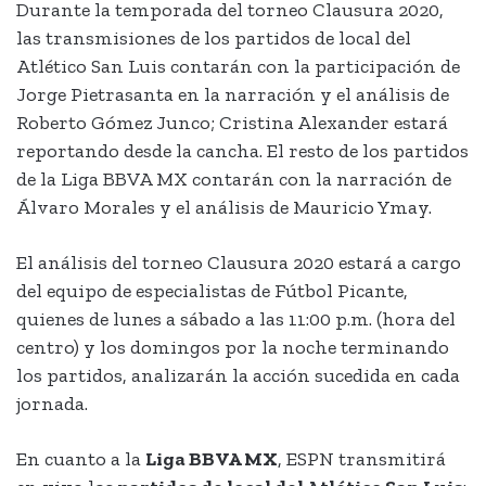
Durante la temporada del torneo Clausura 2020,
las transmisiones de los partidos de local del
Atlético San Luis contarán con la participación de
Jorge Pietrasanta en la narración y el análisis de
Roberto Gómez Junco; Cristina Alexander estará
reportando desde la cancha. El resto de los partidos
de la Liga BBVA MX contarán con la narración de
Álvaro Morales y el análisis de Mauricio Ymay.
El análisis del torneo Clausura 2020 estará a cargo
del equipo de especialistas de Fútbol Picante,
quienes de lunes a sábado a las 11:00 p.m. (hora del
centro) y los domingos por la noche terminando
los partidos, analizarán la acción sucedida en cada
jornada.
En cuanto a la
Liga BBVA MX
, ESPN transmitirá