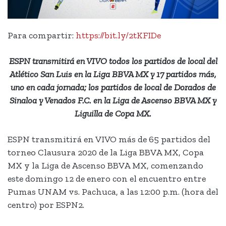
Para compartir:
https://bit.ly/2tKFIDe
ESPN transmitirá en VIVO todos los partidos de local del
Atlético San Luis en la Liga BBVA MX y 17 partidos más,
uno en cada jornada; los partidos de local de Dorados de
Sinaloa y Venados F.C. en la Liga de Ascenso BBVA MX y
Liguilla de Copa MX.
ESPN transmitirá en VIVO más de 65 partidos del
torneo Clausura 2020 de la Liga BBVA MX, Copa
MX y la Liga de Ascenso BBVA MX, comenzando
este domingo 12 de enero con el encuentro entre
Pumas UNAM vs. Pachuca, a las 12:00 p.m. (hora del
centro) por ESPN2.