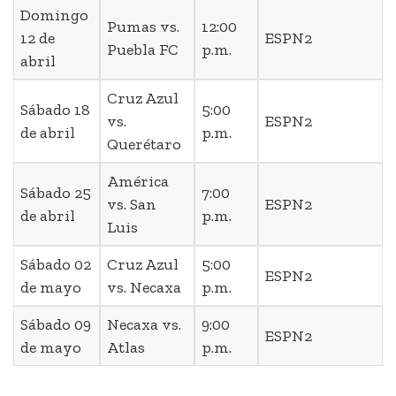
Domingo
Pumas vs.
12:00
12 de
ESPN2
Puebla FC
p.m.
abril
Cruz Azul
Sábado 18
5:00
vs.
ESPN2
de abril
p.m.
Querétaro
América
Sábado 25
7:00
vs. San
ESPN2
de abril
p.m.
Luis
Sábado 02
Cruz Azul
5:00
ESPN2
de mayo
vs. Necaxa
p.m.
Sábado 09
Necaxa vs.
9:00
ESPN2
de mayo
Atlas
p.m.