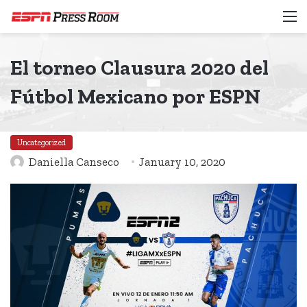
M
El torneo Clausura 2020 del
Fútbol Mexicano por ESPN
Uncategorized
Daniella Canseco
January 10, 2020