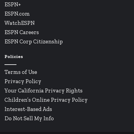
ESPN+
ESPN.com
WatchESPN
ESPN Careers
ESPN Corp Citizenship
Policies
Terms of Use
Privacy Policy
Your California Privacy Rights
Children’s Online Privacy Policy
Interest-Based Ads
Do Not Sell My Info