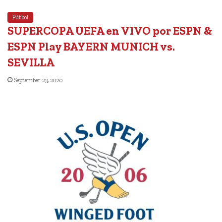
Fútbol
SUPERCOPA UEFA en VIVO por ESPN &
ESPN Play BAYERN MUNICH vs.
SEVILLA
September 23, 2020