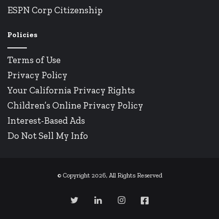
ESPN Corp Citizenship
Policies
Terms of Use
Privacy Policy
Your California Privacy Rights
Children’s Online Privacy Policy
Interest-Based Ads
Do Not Sell My Info
© Copyright 2026, All Rights Reserved
Twitter
LinkedIn
Instagram
Facebook