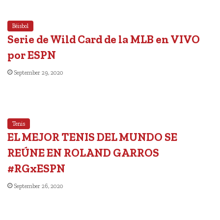
Béisbol
Serie de Wild Card de la MLB en VIVO
por ESPN
September 29, 2020
Tenis
EL MEJOR TENIS DEL MUNDO SE
REÚNE EN ROLAND GARROS
#RGxESPN
September 26, 2020