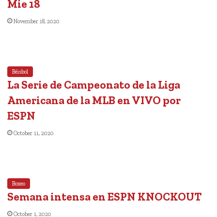
Mie 18
November 18, 2020
Béisbol
La Serie de Campeonato de la Liga
Americana de la MLB en VIVO por
ESPN
October 11, 2020
Boxeo
Semana intensa en ESPN KNOCKOUT
October 1, 2020