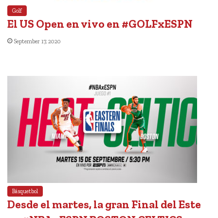
Golf
El US Open en vivo en #GOLFxESPN
September 17, 2020
Básquetbol
Desde el martes, la gran Final del Este