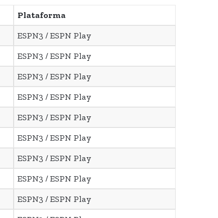
Plataforma
ESPN3 / ESPN Play
ESPN3 / ESPN Play
ESPN3 / ESPN Play
ESPN3 / ESPN Play
ESPN3 / ESPN Play
ESPN3 / ESPN Play
ESPN3 / ESPN Play
ESPN3 / ESPN Play
ESPN3 / ESPN Play