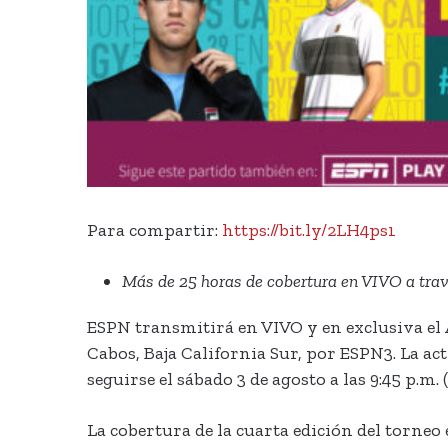
Para compartir:
https://bit.ly/2LH4ps1
Más de 25 horas de cobertura en VIVO a tra
ESPN transmitirá en VIVO y en exclusiva el A
Cabos, Baja California Sur, por ESPN3. La ac
seguirse el sábado 3 de agosto a las 9:45 p.
La cobertura de la cuarta edición del torneo