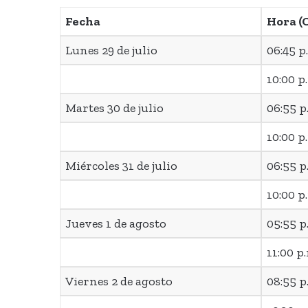
Fecha
Hora (
Lunes 29 de julio
06:45 p
10:00 p
Martes 30 de julio
06:55 p
10:00 p
Miércoles 31 de julio
06:55 p
10:00 p
Jueves 1 de agosto
05:55 p
11:00 p
Viernes 2 de agosto
08:55 p