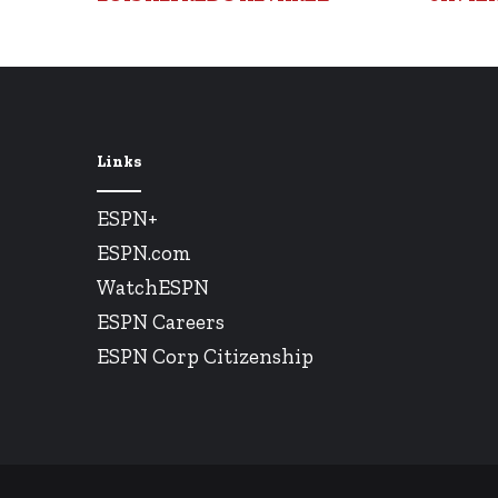
Links
ESPN+
ESPN.com
WatchESPN
ESPN Careers
ESPN Corp Citizenship