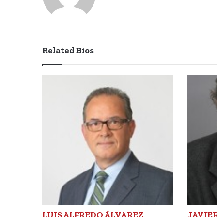
Related Bios
LUIS ALFREDO ÁLVAREZ
JAVIE