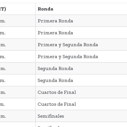
CT)
Ronda
.m.
Primera Ronda
.m.
Primera Ronda
.m.
Primera y Segunda Ronda
.m.
Primera y Segunda Ronda
.m.
Segunda Ronda
.m.
Segunda Ronda
.m.
Cuartos de Final
.m.
Cuartos de Final
.m.
Semifinales