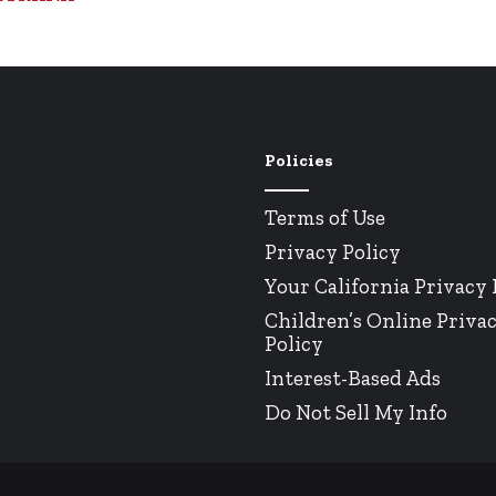
Policies
Terms of Use
Privacy Policy
Your California Privacy 
Children’s Online Priva
Policy
Interest-Based Ads
Do Not Sell My Info