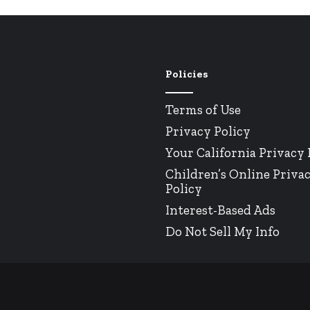
Policies
Terms of Use
Privacy Policy
Your California Privacy 
Children’s Online Priva
Policy
Interest-Based Ads
Do Not Sell My Info