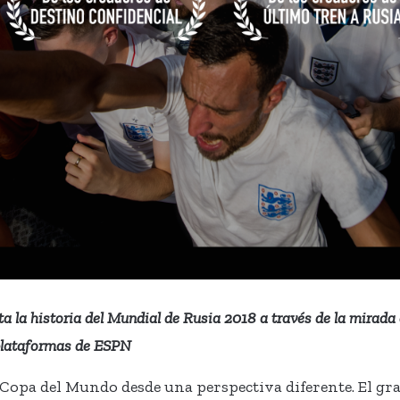
a la historia del Mundial de Rusia 2018 a través de la mirad
 plataformas de ESPN
la Copa del Mundo desde una perspectiva diferente. El gra