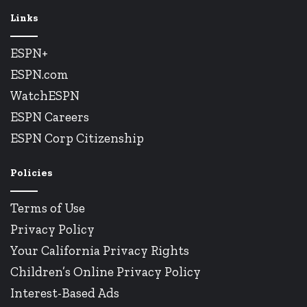
Links
ESPN+
ESPN.com
WatchESPN
ESPN Careers
ESPN Corp Citizenship
Policies
Terms of Use
Privacy Policy
Your California Privacy Rights
Children’s Online Privacy Policy
Interest-Based Ads