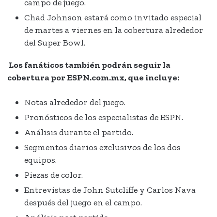
campo de juego.
Chad Johnson estará como invitado especial
de martes a viernes en la cobertura alrededor
del Super Bowl.
Los fanáticos también podrán seguir la
cobertura por ESPN.com.mx, que incluye:
Notas alrededor del juego.
Pronósticos de los especialistas de ESPN.
Análisis durante el partido.
Segmentos diarios exclusivos de los dos
equipos.
Piezas de color.
Entrevistas de John Sutcliffe y Carlos Nava
después del juego en el campo.