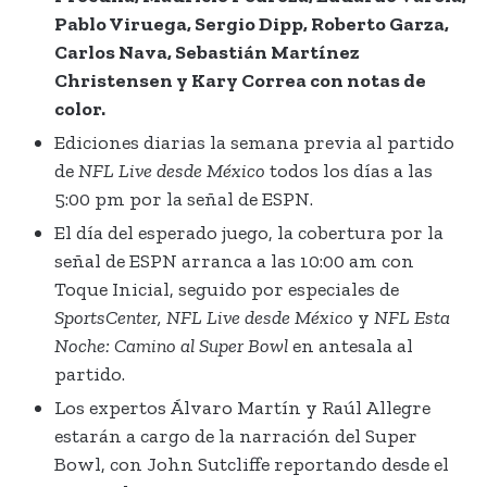
Pablo Viruega, Sergio Dipp, Roberto Garza,
Carlos Nava, Sebastián Martínez
Christensen y Kary Correa con notas de
color.
Ediciones diarias la semana previa al partido
de
NFL Live desde México
todos los días a las
5:00 pm por la señal de ESPN.
El día del esperado juego, la cobertura por la
señal de ESPN arranca a las 10:00 am con
Toque Inicial, seguido por especiales de
SportsCenter, NFL Live desde México
y
NFL Esta
Noche: Camino al Super Bowl
en antesala al
partido.
Los expertos Álvaro Martín y Raúl Allegre
estarán a cargo de la narración del Super
Bowl, con John Sutcliffe reportando desde el