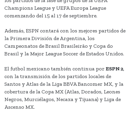
los partidos de la fase de grupos de la UEFA
Champions League y UEFA Europa League
comenzando del 15 al 17 de septiembre.
Además, ESPN contará con los mejores partidos de
la Primera División de Argentina, los
Campeonatos de Brasil Brasileirão y Copa do
Brasil y la Major League Soccer de Estados Unidos.
El futbol mexicano también continua por
ESPN 2
,
con la transmisión de los partidos locales de
Santos y Atlas de la Liga BBVA Bancomer MX, y la
cobertura de la Copa MX (Atlas, Dorados, Leones
Negros, Murciélagos, Necaxa y Tijuana) y Liga de
Ascenso MX.