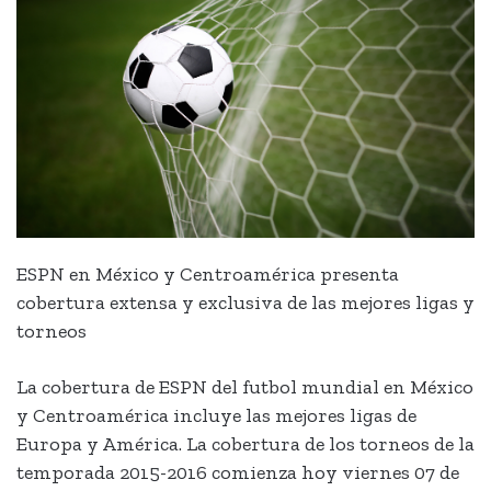
ESPN en México y Centroamérica presenta
cobertura extensa y exclusiva de las mejores ligas y
torneos
La cobertura de ESPN del futbol mundial en México
y Centroamérica incluye las mejores ligas de
Europa y América. La cobertura de los torneos de la
temporada 2015-2016 comienza hoy viernes 07 de