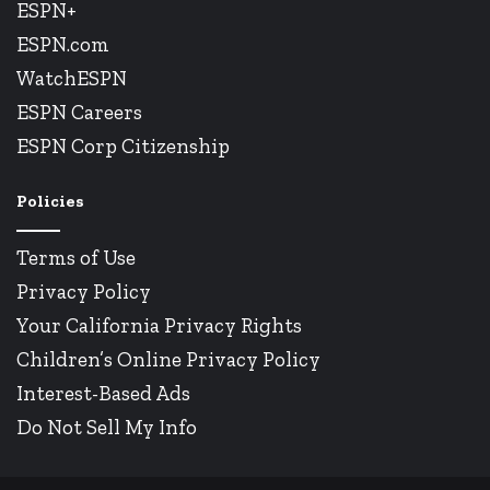
ESPN+
ESPN.com
WatchESPN
ESPN Careers
ESPN Corp Citizenship
Policies
Terms of Use
Privacy Policy
Your California Privacy Rights
Children’s Online Privacy Policy
Interest-Based Ads
Do Not Sell My Info