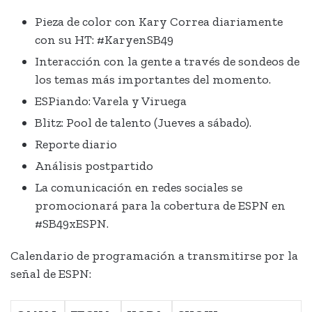
Pieza de color con Kary Correa diariamente
con su HT: #KaryenSB49
Interacción con la gente a través de sondeos de
los temas más importantes del momento.
ESPiando: Varela y Viruega
Blitz: Pool de talento (Jueves a sábado).
Reporte diario
Análisis postpartido
La comunicación en redes sociales se
promocionará para la cobertura de ESPN en
#SB49xESPN.
Calendario de programación a transmitirse por la
señal de ESPN: