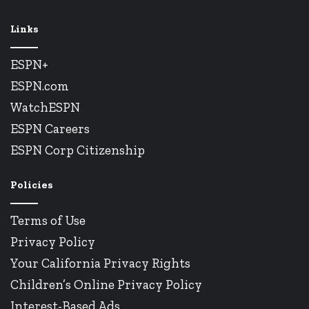
Links
ESPN+
ESPN.com
WatchESPN
ESPN Careers
ESPN Corp Citizenship
Policies
Terms of Use
Privacy Policy
Your California Privacy Rights
Children’s Online Privacy Policy
Interest-Based Ads