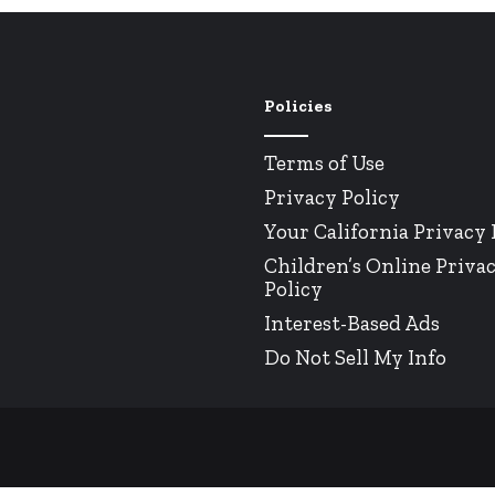
Policies
Terms of Use
Privacy Policy
Your California Privacy 
Children’s Online Priva
Policy
Interest-Based Ads
Do Not Sell My Info