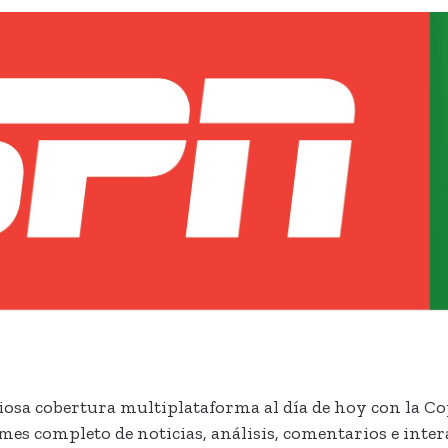
sa cobertura multiplataforma al día de hoy con la Copa
mes completo de noticias, análisis, comentarios e inte