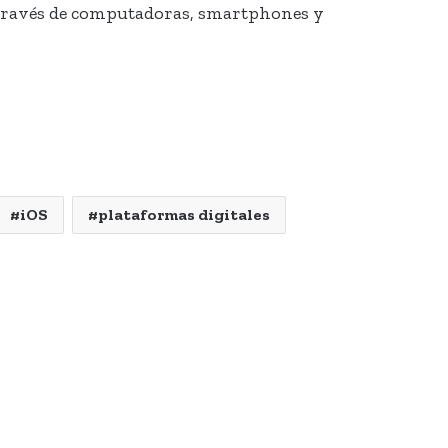
a través de computadoras, smartphones y
iOS
plataformas digitales