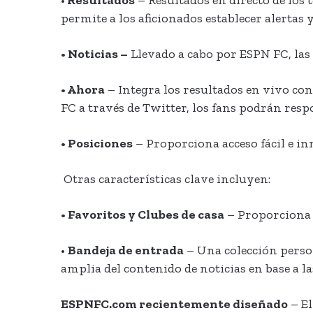
permite a los aficionados establecer alertas
• Noticias –
Llevado a cabo por ESPN FC, las 
• Ahora
– Integra los resultados en vivo con
FC a través de Twitter, los fans podrán resp
• Posiciones
– Proporciona acceso fácil e inm
Otras características clave incluyen:
• Favoritos y Clubes de casa
– Proporciona u
•
Bandeja de entrada
– Una colección person
amplia del contenido de noticias en base a la
ESPNFC.com recientemente diseñado
– El