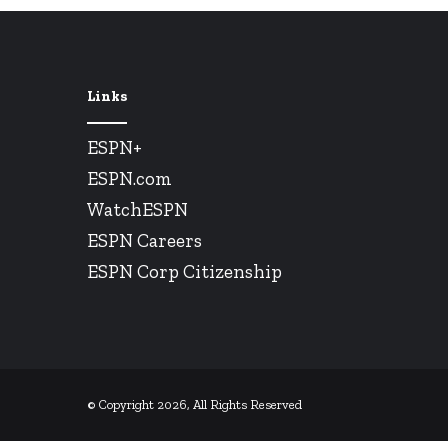
Links
ESPN+
ESPN.com
WatchESPN
ESPN Careers
ESPN Corp Citizenship
© Copyright 2026, All Rights Reserved