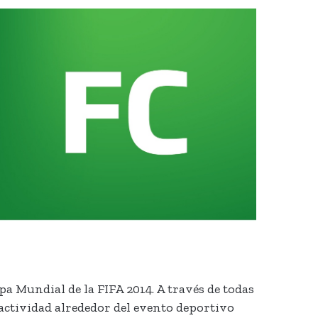
 Mundial de la FIFA 2014. A través de todas
ractividad alrededor del evento deportivo