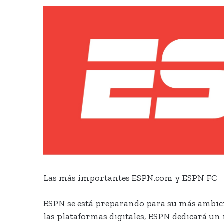
Las más importantes ESPN.com y ESPN FC
ESPN se está preparando para su más ambicio
las plataformas digitales, ESPN dedicará un 