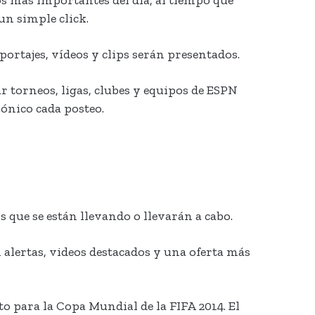
un simple click.
portajes, vídeos y clips serán presentados.
r torneos, ligas, clubes y equipos de ESPN
rónico cada posteo.
 que se están llevando o llevarán a cabo.
 alertas, videos destacados y una oferta más
o para la Copa Mundial de la FIFA 2014. El