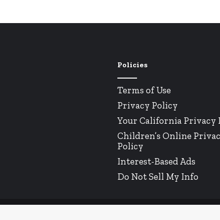
Policies
Terms of Use
Privacy Policy
Your California Privacy 
Children’s Online Priva
Policy
Interest-Based Ads
Do Not Sell My Info