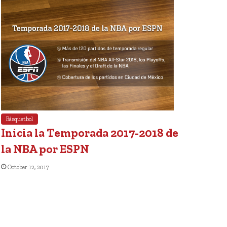
Básquetbol
Inicia la Temporada 2017-2018 de
la NBA por ESPN
October 12, 2017