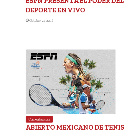
ESPN PRESENTA EL PODER DEL
DEPORTE EN VIVO
October 27, 2016
Comentaristas
ABIERTO MEXICANO DE TENIS