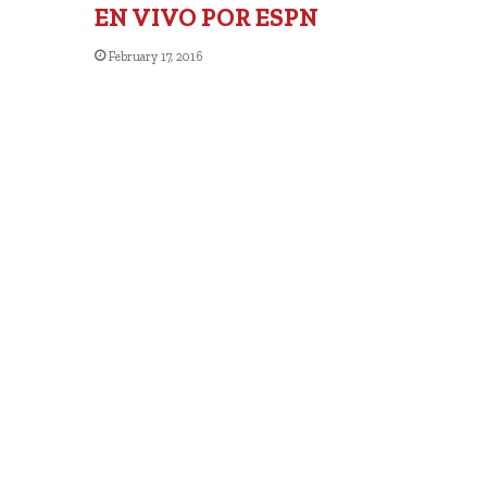
EN VIVO POR ESPN
February 17, 2016