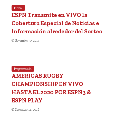
Fútbol
ESPN Transmite en VIVO la
Cobertura Especial de Noticias e
Información alrededor del Sorteo
November 30, 2017
Programación
AMERICAS RUGBY
CHAMPIONSHIP EN VIVO
HASTA EL 2020 POR ESPN3 &
ESPN PLAY
December 14, 2016