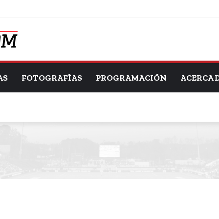
AS
FOTOGRAFÌAS
PROGRAMACIÓN
ACERCA 