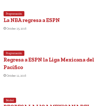
Programación
La NBA regresa a ESPN
October 25, 2016
Programación
Regresa a ESPN la Liga Mexicana del
Pacífico
October 12, 2016
Béisbol