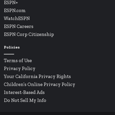
ESPN+
ESPN.com
WatchESPN
ESPN Careers
ESPN Corp Citizenship
Policies
Terms of Use
Privacy Policy
Your California Privacy Rights
Children’s Online Privacy Policy
Interest-Based Ads
Do Not Sell My Info