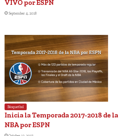
VIVO por ESPN
September 4, 2018
Básquetbol
Inicia la Temporada 2017-2018 de la
NBA por ESPN
October 12, 2017