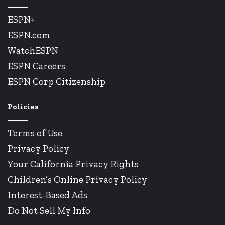
ESPN+
ESPN.com
WatchESPN
ESPN Careers
ESPN Corp Citizenship
Policies
Terms of Use
Privacy Policy
Your California Privacy Rights
Children’s Online Privacy Policy
Interest-Based Ads
Do Not Sell My Info