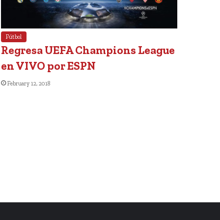
Fútbol
Regresa UEFA Champions League
en VIVO por ESPN
February 12, 2018