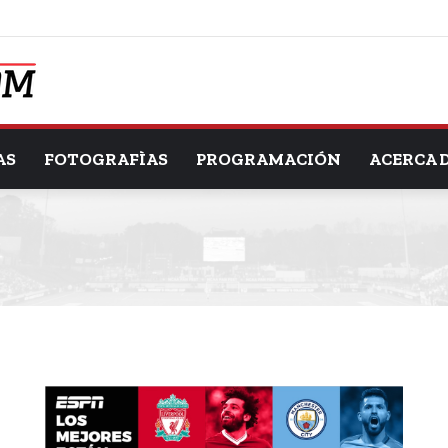
AS
FOTOGRAFÌAS
PROGRAMACIÓN
ACERCA 