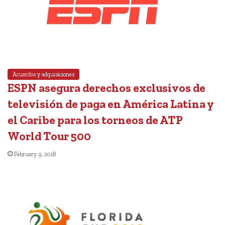
Acuerdos y adquisiciones
ESPN asegura derechos exclusivos de
televisión de paga en América Latina y
el Caribe para los torneos de ATP
World Tour 500
February 9, 2018