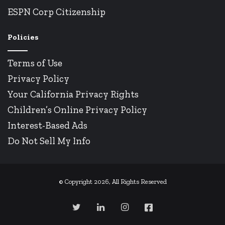
ESPN Corp Citizenship
Policies
Terms of Use
Privacy Policy
Your California Privacy Rights
Children’s Online Privacy Policy
Interest-Based Ads
Do Not Sell My Info
© Copyright 2026, All Rights Reserved
Twitter
LinkedIn
Instagram
Facebook