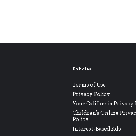
Policies
Terms of Use
Privacy Policy
Your California Privacy 
Children’s Online Priva
Policy
Interest-Based Ads