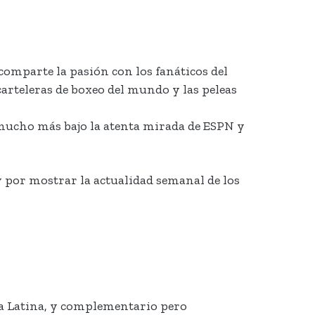
comparte la pasión con los fanáticos del
arteleras de boxeo del mundo y las peleas
 mucho más bajo la atenta mirada de ESPN y
 por mostrar la actualidad semanal de los
ca Latina, y complementario pero