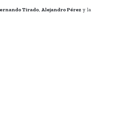
ernando Tirado
,
Alejandro Pérez
y la