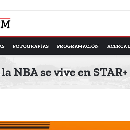
AS
FOTOGRAFÌAS
PROGRAMACIÓN
ACERCA 
 la NBA se vive en STAR