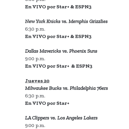
En VIVO por Star+ & ESPN3
New York Knicks vs. Memphis Grizzlies
6:30 p.m.
En VIVO por Star+ & ESPN3
Dallas Mavericks vs. Phoenix Suns
9:00 p.m.
En VIVO por Star+ & ESPN3
Jueves 20
Milwaukee Bucks vs. Philadelphia 76ers
6:30 p.m.
En VIVO por Star+
LA Clippers vs. Los Angeles Lakers
9:00 p.m.