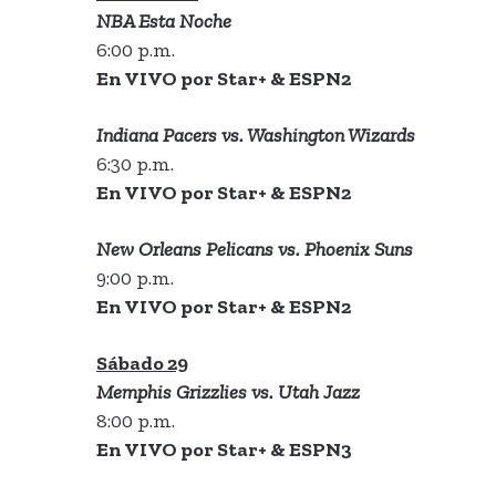
NBA Esta Noche
6:00 p.m.
En VIVO por Star+ & ESPN2
Indiana Pacers vs. Washington Wizards
6:30 p.m.
En VIVO por Star+ & ESPN2
New Orleans Pelicans vs. Phoenix Suns
9:00 p.m.
En VIVO por Star+ & ESPN2
Sábado 29
Memphis Grizzlies vs. Utah Jazz
8:00 p.m.
En VIVO por Star+ & ESPN3