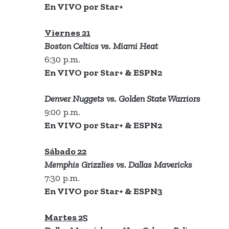
En VIVO por Star+
Viernes 21
Boston Celtics vs. Miami Heat
6:30 p.m.
En VIVO por Star+ & ESPN2
Denver Nuggets vs. Golden State Warriors
9:00 p.m.
En VIVO por Star+ & ESPN2
Sábado 22
Memphis Grizzlies vs. Dallas Mavericks
7:30 p.m.
En VIVO por Star+ & ESPN3
Martes 25