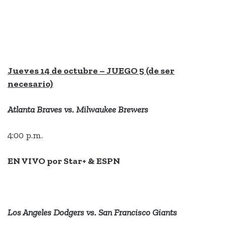
Jueves 14 de octubre – JUEGO 5 (de ser
necesario)
Atlanta Braves vs. Milwaukee Brewers
4:00 p.m.
EN VIVO por Star+ & ESPN
Los Angeles Dodgers vs. San Francisco Giants