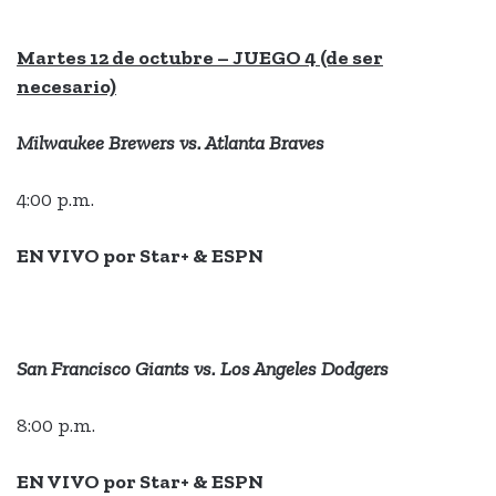
Martes 12 de octubre – JUEGO 4 (de ser
necesario)
Milwaukee Brewers vs. Atlanta Braves
4:00 p.m.
EN VIVO por Star+ & ESPN
San Francisco Giants vs. Los Angeles Dodgers
8:00 p.m.
EN VIVO por Star+ & ESPN