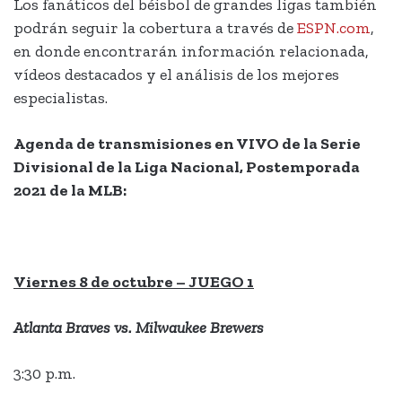
Los fanáticos del béisbol de grandes ligas también
podrán seguir la cobertura a través de
ESPN.com
,
en donde encontrarán información relacionada,
vídeos destacados y el análisis de los mejores
especialistas.
Agenda de transmisiones en VIVO de la Serie
Divisional de la Liga Nacional, Postemporada
2021 de la MLB:
Viernes 8 de octubre – JUEGO 1
Atlanta Braves vs. Milwaukee Brewers
3:30 p.m.