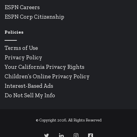
ESPN Careers
ESPN Corp Citizenship
Policies
Terms of Use
Privacy Policy
Your California Privacy Rights
Children’s Online Privacy Policy
Interest-Based Ads
Do Not Sell My Info
© Copyright 2026, All Rights Reserved
Twitter
LinkedIn
Instagram
Facebook