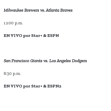
Milwaukee Brewers vs. Atlanta Braves
12:00 p.m.
EN VIVO por Star+ & ESPN
San Francisco Giants vs. Los Angeles Dodgers
8:30 p.m.
EN VIVO por Star+ & ESPN2