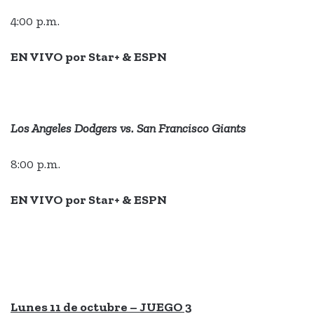
4:00 p.m.
EN VIVO por Star+ & ESPN
Los Angeles Dodgers vs. San Francisco Giants
8:00 p.m.
EN VIVO por Star+ & ESPN
Lunes 11 de octubre – JUEGO 3