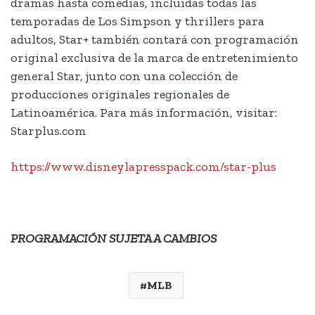
dramas hasta comedias, incluidas todas las
temporadas de Los Simpson y thrillers para
adultos, Star+ también contará con programación
original exclusiva de la marca de entretenimiento
general Star, junto con una colección de
producciones originales regionales de
Latinoamérica. Para más información, visitar:
Starplus.com
https://www.disneylapresspack.com/star-plus
PROGRAMACIÓN SUJETA A CAMBIOS
MLB