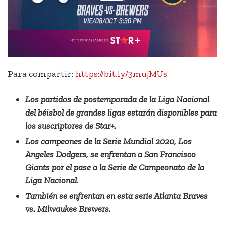
Para compartir:
https://bit.ly/3mujMUs
Los partidos de postemporada de la Liga Nacional
del béisbol de grandes ligas estarán disponibles para
los suscriptores de Star+.
Los campeones de la Serie Mundial 2020, Los
Angeles Dodgers, se enfrentan a San Francisco
Giants por el pase a la Serie de Campeonato de la
Liga Nacional.
También se enfrentan en esta serie Atlanta Braves
vs. Milwaukee Brewers.