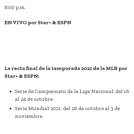
8:00 p.m.
EN VIVO por Star+ & ESPN
La recta final de la temporada 2021 de la MLB por
Star+ & ESPN:
Serie de Campeonato de la Liga Nacional: del 16
al 24 de octubre.
Serie Mundial 2021: del 26 de octubre al 3 de
noviembre.