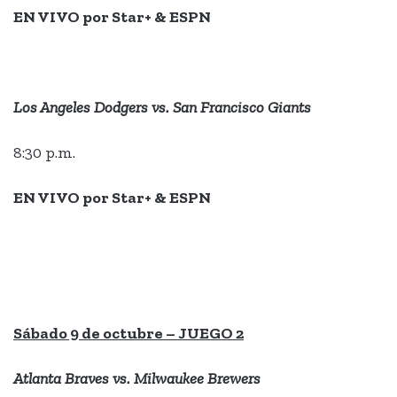
EN VIVO por Star+ & ESPN
Los Angeles Dodgers vs. San Francisco Giants
8:30 p.m.
EN VIVO por Star+ & ESPN
Sábado 9 de octubre – JUEGO 2
Atlanta Braves vs. Milwaukee Brewers