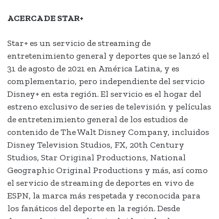
ACERCA DE STAR+
Star+ es un servicio de streaming de
entretenimiento general y deportes que se lanzó el
31 de agosto de 2021 en América Latina, y es
complementario, pero independiente del servicio
Disney+ en esta región. El servicio es el hogar del
estreno exclusivo de series de televisión y películas
de entretenimiento general de los estudios de
contenido de The Walt Disney Company, incluidos
Disney Television Studios, FX, 20th Century
Studios, Star Original Productions, National
Geographic Original Productions y más, así como
el servicio de streaming de deportes en vivo de
ESPN, la marca más respetada y reconocida para
los fanáticos del deporte en la región. Desde