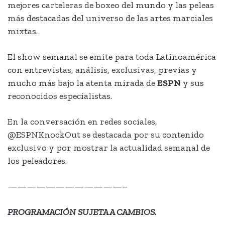
mejores carteleras de boxeo del mundo y las peleas
más destacadas del universo de las artes marciales
mixtas.
El show semanal se emite para toda Latinoamérica
con entrevistas, análisis, exclusivas, previas y
mucho más bajo la atenta mirada de
ESPN
y sus
reconocidos especialistas.
En la conversación en redes sociales,
@ESPNKnockOut se destacada por su contenido
exclusivo y por mostrar la actualidad semanal de
los peleadores.
————————————–
PROGRAMACIÓN SUJETA A CAMBIOS.