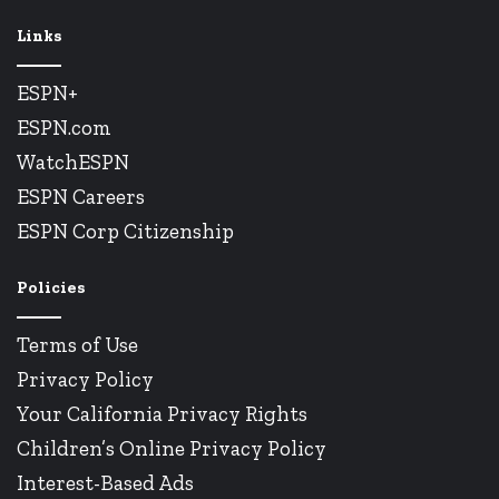
Links
ESPN+
ESPN.com
WatchESPN
ESPN Careers
ESPN Corp Citizenship
Policies
Terms of Use
Privacy Policy
Your California Privacy Rights
Children’s Online Privacy Policy
Interest-Based Ads