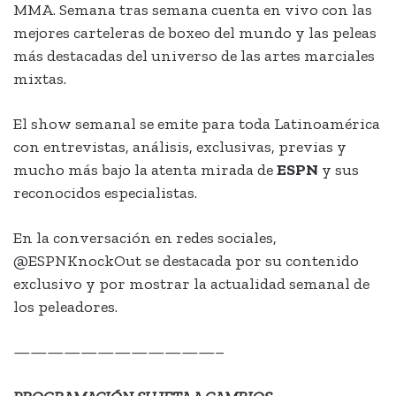
MMA. Semana tras semana cuenta en vivo con las
mejores carteleras de boxeo del mundo y las peleas
más destacadas del universo de las artes marciales
mixtas.
El show semanal se emite para toda Latinoamérica
con entrevistas, análisis, exclusivas, previas y
mucho más bajo la atenta mirada de
ESPN
y sus
reconocidos especialistas.
En la conversación en redes sociales,
@ESPNKnockOut se destacada por su contenido
exclusivo y por mostrar la actualidad semanal de
los peleadores.
————————————–