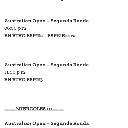
Australian Open – Segunda Ronda
06:00 p.m.
EN VIVO ESPN2 – ESPN Extra
Australian Open – Segunda Ronda
11:00 p.m.
EN VIVO ESPN3
—— MIERCOLES 10 ——
Australian Open – Segunda Ronda