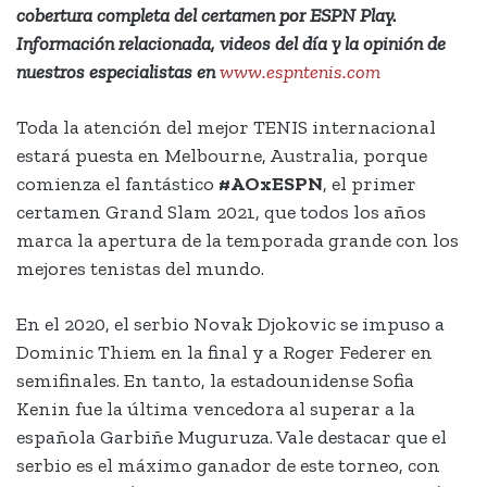
cobertura completa del certamen por ESPN Play.
Información relacionada, videos del día y la opinión de
nuestros especialistas en
www.espntenis.com
Toda la atención del mejor TENIS internacional
estará puesta en Melbourne, Australia, porque
comienza el fantástico
#AOxESPN
, el primer
certamen Grand Slam 2021, que todos los años
marca la apertura de la temporada grande con los
mejores tenistas del mundo.
En el 2020, el serbio Novak Djokovic se impuso a
Dominic Thiem en la final y a Roger Federer en
semifinales. En tanto, la estadounidense Sofia
Kenin fue la última vencedora al superar a la
española Garbiñe Muguruza. Vale destacar que el
serbio es el máximo ganador de este torneo, con