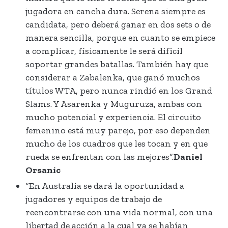
jugadora en cancha dura. Serena siempre es
candidata, pero deberá ganar en dos sets o de
manera sencilla, porque en cuanto se empiece
a complicar, físicamente le será difícil
soportar grandes batallas. También hay que
considerar a Zabalenka, que ganó muchos
títulos WTA, pero nunca rindió en los Grand
Slams. Y Asarenka y Muguruza, ambas con
mucho potencial y experiencia. El circuito
femenino está muy parejo, por eso dependen
mucho de los cuadros que les tocan y en que
rueda se enfrentan con las mejores”.
Daniel
Orsanic
“En Australia se dará la oportunidad a
jugadores y equipos de trabajo de
reencontrarse con una vida normal, con una
libertad de acción a la cual ya se habían