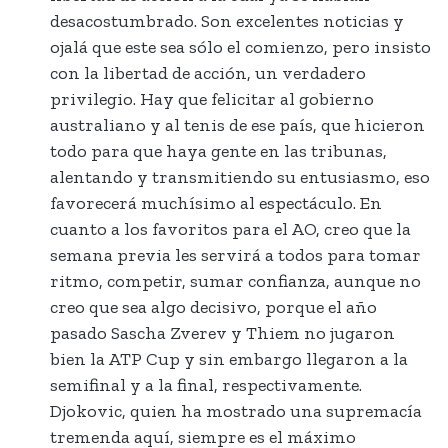
desacostumbrado. Son excelentes noticias y
ojalá que este sea sólo el comienzo, pero insisto
con la libertad de acción, un verdadero
privilegio. Hay que felicitar al gobierno
australiano y al tenis de ese país, que hicieron
todo para que haya gente en las tribunas,
alentando y transmitiendo su entusiasmo, eso
favorecerá muchísimo al espectáculo. En
cuanto a los favoritos para el AO, creo que la
semana previa les servirá a todos para tomar
ritmo, competir, sumar confianza, aunque no
creo que sea algo decisivo, porque el año
pasado Sascha Zverev y Thiem no jugaron
bien la ATP Cup y sin embargo llegaron a la
semifinal y a la final, respectivamente.
Djokovic, quien ha mostrado una supremacía
tremenda aquí, siempre es el máximo