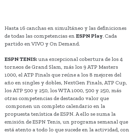
Hasta 16 canchas en simultáneo y las definiciones
de todas las competencias en
ESPN Play
. Cada
partido en VIVO y On Demand.
ESPN TENIS:
una excepcional cobertura de los 4
torneos de Grand Slam, más los 9 ATP Masters
1000, el ATP Finals que reúne a los 8 mejores del
año en singles y dobles, NextGen Finals, ATP Cup,
los ATP 500 y 250, los WTA 1000, 500 y 250, más
otras competencias de destacado valor que
componen un completo calendario en la
propuesta tenística de ESPN. A ello se suma la
emisión de ESPN Tenis, un programa semanal que
está atento a todo lo que sucede en la actividad, con