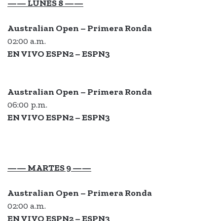
—— LUNES 8 ——
Australian Open – Primera Ronda
02:00 a.m.
EN VIVO ESPN2 – ESPN3
Australian Open – Primera Ronda
06:00 p.m.
EN VIVO ESPN2 – ESPN3
—— MARTES 9 ——
Australian Open – Primera Ronda
02:00 a.m.
EN VIVO ESPN2 – ESPN3