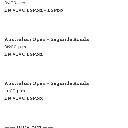
02:00 a.m.
EN VIVO ESPN2 – ESPN3
Australian Open – Segunda Ronda
06:00 p.m.
EN VIVO ESPN2
Australian Open – Segunda Ronda
11:00 p.m.
EN VIVO ESPN3
—— JUEVES 11 ——