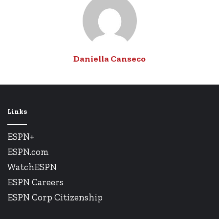
Daniella Canseco
Links
ESPN+
ESPN.com
WatchESPN
ESPN Careers
ESPN Corp Citizenship