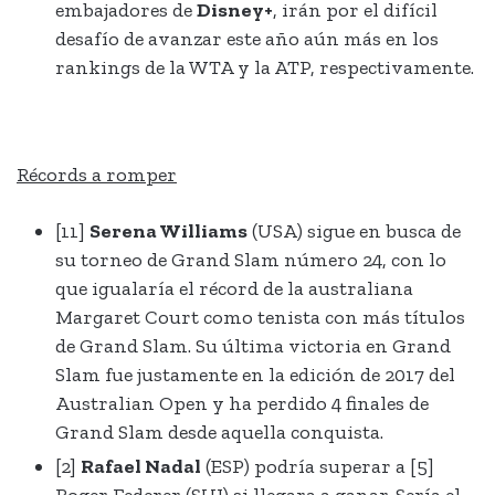
embajadores de
Disney+
, irán por el difícil
desafío de avanzar este año aún más en los
rankings de la WTA y la ATP, respectivamente.
Récords a romper
[11]
Serena Williams
(USA) sigue en busca de
su torneo de Grand Slam número 24, con lo
que igualaría el récord de la australiana
Margaret Court como tenista con más títulos
de Grand Slam. Su última victoria en Grand
Slam fue justamente en la edición de 2017 del
Australian Open y ha perdido 4 finales de
Grand Slam desde aquella conquista.
[2]
Rafael Nadal
(ESP) podría superar a [5]