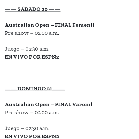
—— SÁBADO 20 ——
Australian Open – FINAL Femeni
l
Pre show – 02:00 a.m.
Juego – 02:30 a.m.
EN VIVO POR ESPN2
—— DOMINGO 21 ——
Australian Open – FINAL
Varonil
Pre show – 02:00 a.m.
Juego – 02:30 a.m.
EN VIVO POR ESPN2