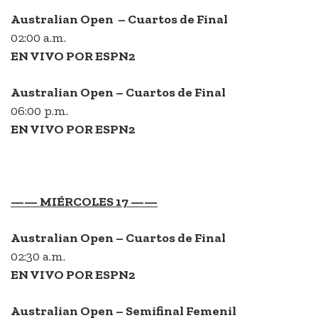
Australian Open –
Cuartos de Final
02:00 a.m.
EN VIVO POR ESPN2
Australian Open – Cuartos de Final
06:00 p.m.
EN VIVO POR ESPN2
—— MIÉRCOLES 17 ——
Australian Open –
Cuartos de Final
02:30 a.m.
EN VIVO POR ESPN2
Australian Open – Semifinal Femeni
l