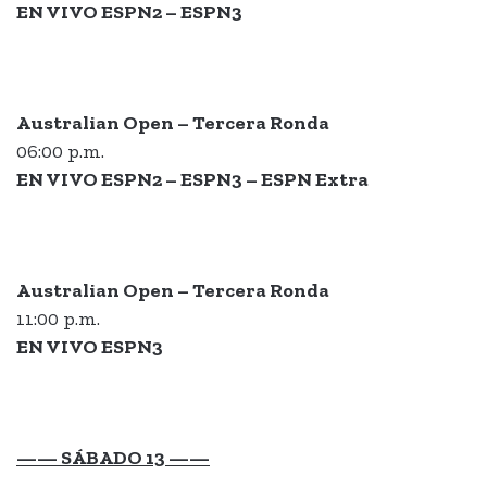
EN VIVO ESPN2 – ESPN3
Australian Open – Tercera Ronda
06:00 p.m.
EN VIVO ESPN2 – ESPN3 – ESPN Extra
Australian Open – Tercera Ronda
11:00 p.m.
EN VIVO ESPN3
—— SÁBADO 13 ——