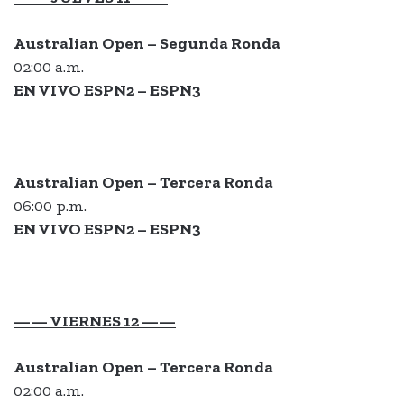
Australian Open – Segunda Ronda
02:00 a.m.
EN VIVO ESPN2 – ESPN3
Australian Open – Tercera Ronda
06:00 p.m.
EN VIVO ESPN2 – ESPN3
—— VIERNES 12 ——
Australian Open – Tercera Ronda
02:00 a.m.