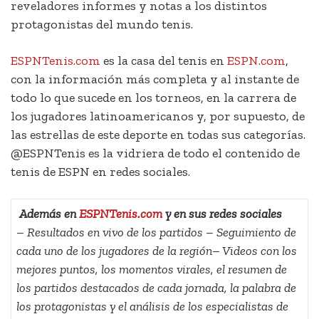
reveladores informes y notas a los distintos
protagonistas del mundo tenis.
ESPNTenis.com
es la casa del tenis en
ESPN.com
,
con la información más completa y al instante de
todo lo que sucede en los torneos, en la carrera de
los jugadores latinoamericanos y, por supuesto, de
las estrellas de este deporte en todas sus categorías.
@ESPNTenis es la vidriera de todo el contenido de
tenis de ESPN en redes sociales.
Además en
ESPNTenis.com
y en sus redes sociales
– Resultados en vivo de los partidos
– Seguimiento de
cada uno de los jugadores de la región
– Videos con los
mejores puntos, los momentos virales, el resumen de
los partidos destacados de cada jornada, la palabra de
los protagonistas y el análisis de los especialistas de