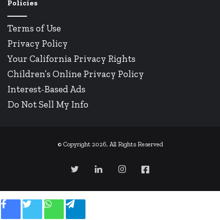
Policies
Terms of Use
Privacy Policy
Your California Privacy Rights
Children’s Online Privacy Policy
Interest-Based Ads
Do Not Sell My Info
© Copyright 2026, All Rights Reserved
Twitter
LinkedIn
Instagram
Facebook
Facebook
Twitter
WhatsApp
Telegram