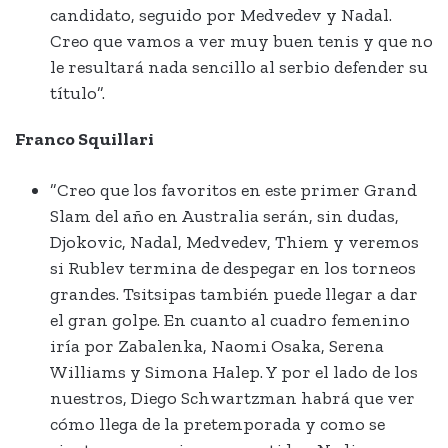
candidato, seguido por Medvedev y Nadal.
Creo que vamos a ver muy buen tenis y que no
le resultará nada sencillo al serbio defender su
título”.
Franco Squillari
”Creo que los favoritos en este primer Grand
Slam del año en Australia serán, sin dudas,
Djokovic, Nadal, Medvedev, Thiem y veremos
si Rublev termina de despegar en los torneos
grandes. Tsitsipas también puede llegar a dar
el gran golpe. En cuanto al cuadro femenino
iría por Zabalenka, Naomi Osaka, Serena
Williams y Simona Halep. Y por el lado de los
nuestros, Diego Schwartzman habrá que ver
cómo llega de la pretemporada y como se