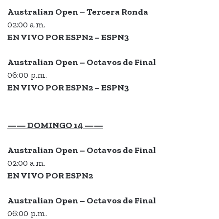
Australian Open – Tercera Ronda
02:00 a.m.
EN VIVO POR ESPN2 – ESPN3
Australian Open –
Octavos de Final
06:00 p.m.
EN VIVO POR ESPN2 – ESPN3
—— DOMINGO 14 ——
Australian Open –
Octavos de Final
02:00 a.m.
EN VIVO POR ESPN2
Australian Open – Octavos de Final
06:00 p.m.