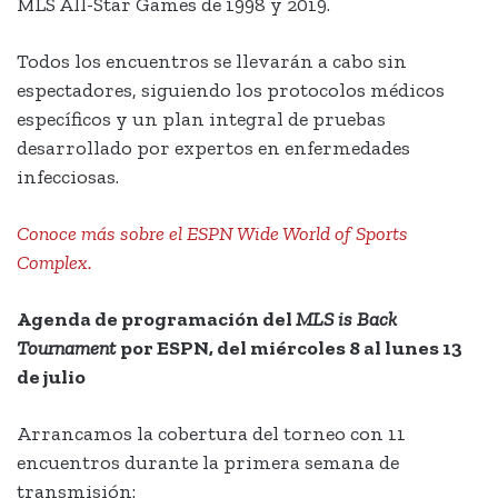
MLS All-Star Games de 1998 y 2019.
Todos los encuentros se llevarán a cabo sin
espectadores, siguiendo los protocolos médicos
específicos y un plan integral de pruebas
desarrollado por expertos en enfermedades
infecciosas.
Conoce más sobre el ESPN Wide World of Sports
Complex.
Agenda de programación del
MLS is Back
Tournament
por ESPN, del miércoles 8 al lunes 13
de julio
Arrancamos la cobertura del torneo con 11
encuentros durante la primera semana de
transmisión: