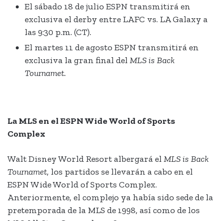
El sábado 18 de julio ESPN transmitirá en
exclusiva el derby entre LAFC vs. LA Galaxy a
las 9:30 p.m. (CT).
El martes 11 de agosto ESPN transmitirá en
exclusiva la gran final del
MLS is Back
Tournamet.
La MLS en el ESPN Wide World of Sports
Complex
Walt Disney World Resort albergará el
MLS is Back
Tournamet
, los partidos se llevarán a cabo en el
ESPN Wide World of Sports Complex.
Anteriormente, el complejo ya había sido sede de la
pretemporada de la MLS de 1998, así como de los