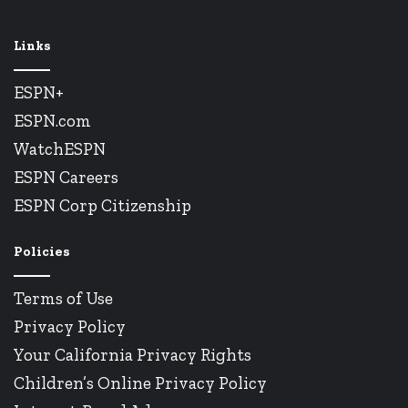
Links
ESPN+
ESPN.com
WatchESPN
ESPN Careers
ESPN Corp Citizenship
Policies
Terms of Use
Privacy Policy
Your California Privacy Rights
Children’s Online Privacy Policy