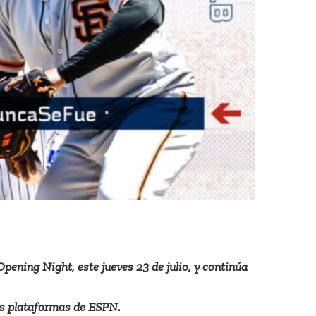
pening Night, este jueves 23 de julio, y continúa
las plataformas de ESPN.