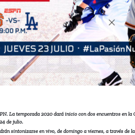
SPN. La temporada 2020 dará inicio con dos encuentros en la O
24 de julio.
rán sintonizarse en vivo, de domingo a viernes, a través de 