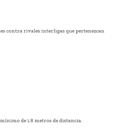
ntes contra rivales interligas que pertenezcan
 mínimo de 1.8 metros de distancia.