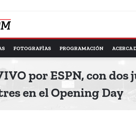
AS
FOTOGRAFÌAS
PROGRAMACIÓN
ACERCA 
IVO por ESPN, con dos j
tres en el Opening Day