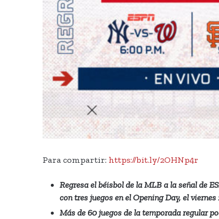
Para compartir:
https://bit.ly/2OHNp4r
Regresa el béisbol de la MLB a la señal de E
con tres juegos en el Opening Day, el viernes 
Más de 60 juegos de la temporada regular pod