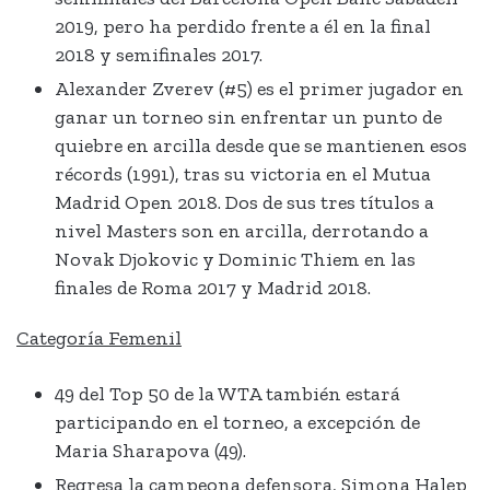
2019, pero ha perdido frente a él en la final
2018 y semifinales 2017.
Alexander Zverev (#5) es el primer jugador en
ganar un torneo sin enfrentar un punto de
quiebre en arcilla desde que se mantienen esos
récords (1991), tras su victoria en el Mutua
Madrid Open 2018. Dos de sus tres títulos a
nivel Masters son en arcilla, derrotando a
Novak Djokovic y Dominic Thiem en las
finales de Roma 2017 y Madrid 2018.
Categoría Femenil
49 del Top 50 de la WTA también estará
participando en el torneo, a excepción de
Maria Sharapova (49).
Regresa la campeona defensora, Simona Halep