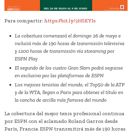
Para compartir:
https://bit.ly/2HSKYIs
La cobertura comenzará el domingo 26 de mayo e
incluirá más de 190 horas de transmisión televisiva
y 1200 horas de transmisión vía streaming por
ESPN Play
El segundo de los cuatro Gran Slam podrá seguirse
en exclusiva por las plataformas de ESPN
Los mejores tenistas del mundo, el Top50 de la ATP
y de la WTA, llegan a Paris para obtener el título en
la cancha de arcilla más famosa del mundo
La cobertura del mejor tenis profesional continua
por ESPN con el aclamado Roland Garros desde
París, Francia. ESPN transmitirá más de 190 horas