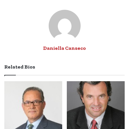
Email
Daniella Canseco
Related Bios