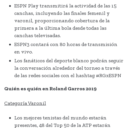
ESPN Play transmitirá la actividad de las 15
canchas, incluyendo las finales femenil y
varonil, proporcionando cobertura de la
primera a la última bola desde todas las
canchas televisadas.
ESPN3 contará con 80 horas de transmisión
en vivo.
Los fanáticos del deporte blanco podrán seguir
la conversación alrededor del torneo a través
de las redes sociales con el hashtag #RGxESPN
Quién es quién en Roland Garros 2019
Categoría Varonil
Los mejores tenistas del mundo estarán
presentes, 48 del Top 50 de la ATP estarán