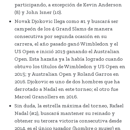
participando, a excepción de Kevin Anderson
(8) y John Isner (10).
Novak Djokovic llega como #1 y buscará ser
campeón de los 4 Grand Slams de manera
consecutiva por segunda ocasión en su
carrera, el año pasado ganó Wimbledon y el
US Open e inició 2019 ganando el Australian
Open. Esta hazaña ya la había logrado cuando
obtuvo los títulos de Wimbledon y US Open en
2015; y Australian Open y Roland Garros en
2016. Djokovic es uno de dos hombres que ha
derrotado a Nadal en este torneo; el otro fue
Marcel Granollers en 2016.
Sin duda, la estrella máxima del torneo, Rafael
Nadal (#2), buscará mantener su reinado y
obtener su tercera victoria consecutiva desde
2014, es el único jugador (hombre o mujer) en