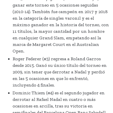
ganar este torneo en 5 ocasiones seguidas
(2010-14). También fue campeón en 2017 y 2018
en la categoría de singles varonil y es el
máximo ganador en la historia del torneo, con
11 títulos, la mayor cantidad por un hombre
en cualquier Grand Slam, empatando así la
marca de Margaret Court en el Australian
Open.
Roger Federer (#3) regresa a Roland Garros
desde 2015. Ganó su único título del torneo en
2009, sin tener que derrotar a Nadal y perdió
en las 5 ocasiones en que lo enfrentó,
incluyendo 4 finales.
Dominic Thiem (#4) es el segundo jugador en
derrotar al Rafael Nadal en cuatro o más
ocasiones en arcilla, tras su victoria en
semifinales del Barcelona Open Banc Sabadell