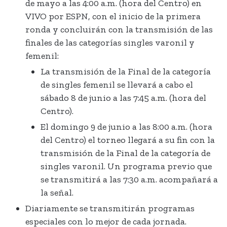
de mayo a las 4:00 a.m. (hora del Centro) en
VIVO por ESPN, con el inicio de la primera
ronda y concluirán con la transmisión de las
finales de las categorías singles varonil y
femenil:
La transmisión de la Final de la categoría
de singles femenil se llevará a cabo el
sábado 8 de junio a las 7:45 a.m. (hora del
Centro).
El domingo 9 de junio a las 8:00 a.m. (hora
del Centro) el torneo llegará a su fin con la
transmisión de la Final de la categoría de
singles varonil. Un programa previo que
se transmitirá a las 7:30 a.m. acompañará a
la señal.
Diariamente se transmitirán programas
especiales con lo mejor de cada jornada.