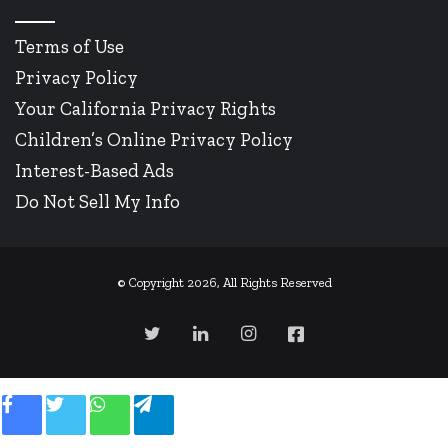
Terms of Use
Privacy Policy
Your California Privacy Rights
Children’s Online Privacy Policy
Interest-Based Ads
Do Not Sell My Info
© Copyright 2026, All Rights Reserved
Twitter
LinkedIn
Instagram
Facebook
Facebook
Twitter
WhatsApp
Telegram