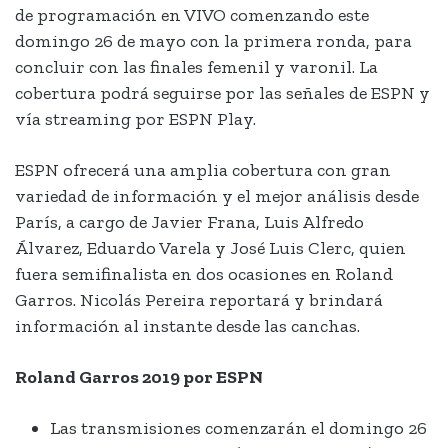
de programación en VIVO comenzando este
domingo 26 de mayo con la primera ronda, para
concluir con las finales femenil y varonil. La
cobertura podrá seguirse por las señales de ESPN y
vía streaming por ESPN Play.
ESPN ofrecerá una amplia cobertura con gran
variedad de información y el mejor análisis desde
París, a cargo de Javier Frana, Luis Alfredo
Álvarez, Eduardo Varela y José Luis Clerc, quien
fuera semifinalista en dos ocasiones en Roland
Garros. Nicolás Pereira reportará y brindará
información al instante desde las canchas.
Roland Garros 2019 por ESPN
Las transmisiones comenzarán el domingo 26