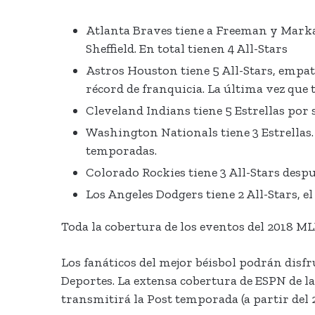
Atlanta Braves tiene a Freeman y Markak
Sheffield. En total tienen 4 All-Stars
Astros Houston tiene 5 All-Stars, empa
récord de franquicia. La última vez que t
Cleveland Indians tiene 5 Estrellas por
Washington Nationals tiene 3 Estrellas.
temporadas.
Colorado Rockies tiene 3 All-Stars despu
Los Angeles Dodgers tiene 2 All-Stars, 
Toda la cobertura de los eventos del 2018 ML
Los fanáticos del mejor béisbol podrán disfr
Deportes. La extensa cobertura de ESPN de l
transmitirá la Post temporada (a partir del 2 