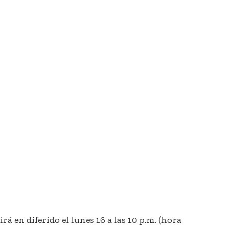
á en diferido el lunes 16 a las 10 p.m. (hora