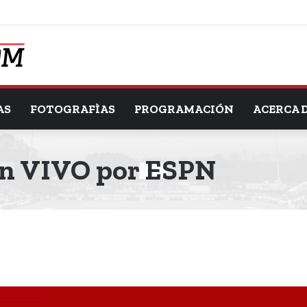
AS
FOTOGRAFÌAS
PROGRAMACIÓN
ACERCA 
en VIVO por ESPN