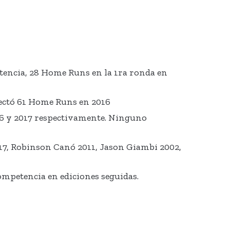
tencia, 28 Home Runs en la 1ra ronda en
nectó 61 Home Runs en 2016
16 y 2017 respectivamente. Ninguno
17, Robinson Canó 2011, Jason Giambi 2002,
competencia en ediciones seguidas.