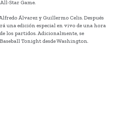
B All-Star Game.
s Alfredo Álvarez y Guillermo Celis. Después
rá una edición especial en vivo de una hora
de los partidos. Adicionalmente, se
a Baseball Tonight desde Washington.