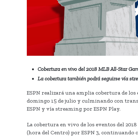
Cobertura en vivo del 2018 MLB All-Star Ga
La cobertura también podrá seguirse vía st
ESPN realizará una amplia cobertura de los 
domingo 15 de julio y culminando con transm
ESPN y vía streaming por ESPN Play.
La cobertura en vivo de los eventos del 2018
(hora del Centro) por ESPN 3, continuando co