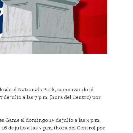
desde el Nationals Park, comenzando el
e julio a las 7 p.m. (hora del Centro) por
s Game el domingo 15 de julio a las 3 p.m.
 de julio a las 7 p.m. (hora del Centro) por