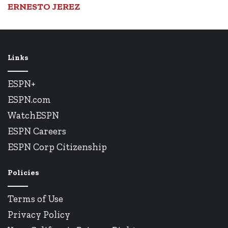
ERNESTO JEREZ
Links
ESPN+
ESPN.com
WatchESPN
ESPN Careers
ESPN Corp Citizenship
Policies
Terms of Use
Privacy Policy