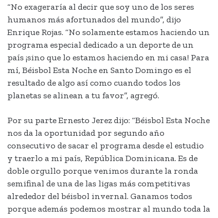
“No exageraría al decir que soy uno de los seres
humanos más afortunados del mundo”, dijo
Enrique Rojas. “No solamente estamos haciendo un
programa especial dedicado a un deporte de un
país ¡sino que lo estamos haciendo en mi casa! Para
mí, Béisbol Esta Noche en Santo Domingo es el
resultado de algo así como cuando todos los
planetas se alinean a tu favor”, agregó.
Por su parte Ernesto Jerez dijo: “Béisbol Esta Noche
nos da la oportunidad por segundo año
consecutivo de sacar el programa desde el estudio
y traerlo a mi país, República Dominicana. Es de
doble orgullo porque venimos durante la ronda
semifinal de una de las ligas más competitivas
alrededor del béisbol invernal. Ganamos todos
porque además podemos mostrar al mundo toda la