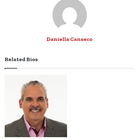
Daniella Canseco
Related Bios