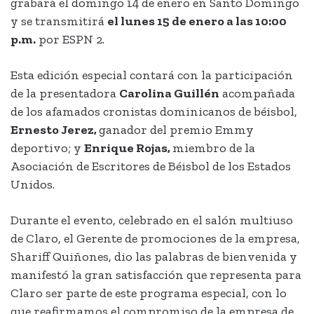
grabará el domingo 14 de enero en Santo Domingo
y se transmitirá
el lunes 15 de enero a las 10:00
p.m.
por ESPN 2.
Esta edición especial contará con la participación
de la presentadora
Carolina Guillén
acompañada
de los afamados cronistas dominicanos de béisbol,
Ernesto Jerez,
ganador del premio Emmy
deportivo; y
Enrique Rojas,
miembro de la
Asociación de Escritores de Béisbol de los Estados
Unidos.
Durante el evento, celebrado en el salón multiuso
de Claro, el Gerente de promociones de la empresa,
Shariff Quiñones, dio las palabras de bienvenida y
manifestó la gran satisfacción que representa para
Claro ser parte de este programa especial, con lo
que reafirmamos el compromiso de la empresa de