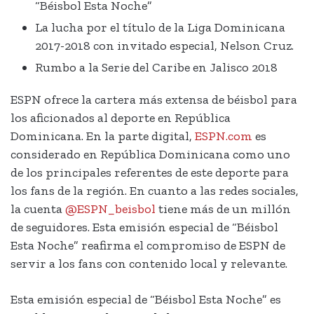
“Béisbol Esta Noche”
La lucha por el título de la Liga Dominicana
2017-2018 con invitado especial, Nelson Cruz.
Rumbo a la Serie del Caribe en Jalisco 2018
ESPN ofrece la cartera más extensa de béisbol para
los aficionados al deporte en República
Dominicana. En la parte digital,
ESPN.com
es
considerado en República Dominicana como uno
de los principales referentes de este deporte para
los fans de la región. En cuanto a las redes sociales,
la cuenta
@ESPN_beisbol
tiene más de un millón
de seguidores. Esta emisión especial de “Béisbol
Esta Noche” reafirma el compromiso de ESPN de
servir a los fans con contenido local y relevante.
Esta emisión especial de “Béisbol Esta Noche” es