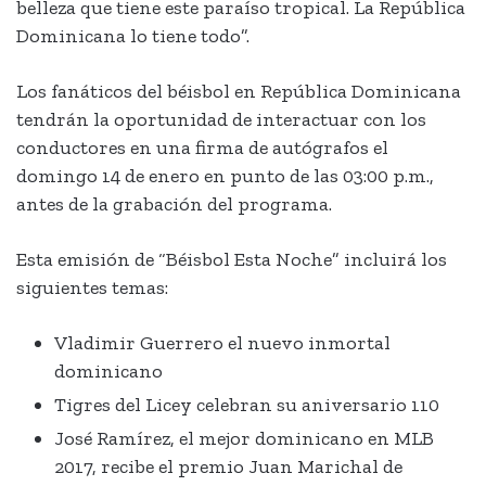
belleza que tiene este paraíso tropical. La República
Dominicana lo tiene todo”.
Los fanáticos del béisbol en República Dominicana
tendrán la oportunidad de interactuar con los
conductores en una firma de autógrafos el
domingo 14 de enero en punto de las 03:00 p.m.,
antes de la grabación del programa.
Esta emisión de “Béisbol Esta Noche” incluirá los
siguientes temas:
Vladimir Guerrero el nuevo inmortal
dominicano
Tigres del Licey celebran su aniversario 110
José Ramírez, el mejor dominicano en MLB
2017, recibe el premio Juan Marichal de