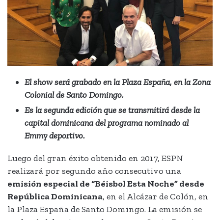
El show será grabado en la Plaza España, en la Zona
Colonial de Santo Domingo.
Es la segunda edición que se transmitirá desde la
capital dominicana del programa nominado al
Emmy deportivo.
Luego del gran éxito obtenido en 2017, ESPN
realizará por segundo año consecutivo una
emisión especial de “Béisbol Esta Noche” desde
República Dominicana
, en el Alcázar de Colón, en
la Plaza España de Santo Domingo. La emisión se