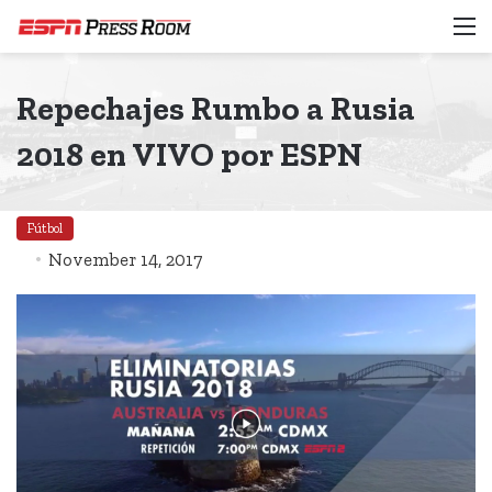
M
Repechajes Rumbo a Rusia
2018 en VIVO por ESPN
Fútbol
November 14, 2017