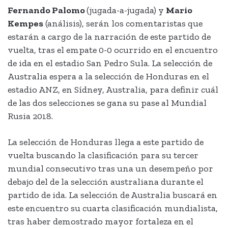
Fernando Palomo
(jugada-a-jugada) y
Mario
Kempes
(análisis), serán los comentaristas que
estarán a cargo de la narración de este partido de
vuelta, tras el empate 0-0 ocurrido en el encuentro
de ida en el estadio San Pedro Sula. La selección de
Australia espera a la selección de Honduras en el
estadio ANZ, en Sídney, Australia, para definir cuál
de las dos selecciones se gana su pase al Mundial
Rusia 2018.
La selección de Honduras llega a este partido de
vuelta buscando la clasificación para su tercer
mundial consecutivo tras una un desempeño por
debajo del de la selección australiana durante el
partido de ida. La selección de Australia buscará en
este encuentro su cuarta clasificación mundialista,
tras haber demostrado mayor fortaleza en el