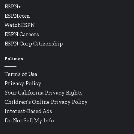
ESPN+
ESPN.com
WatchESPN
ESPN Careers
ESPN Corp Citizenship
Policies
Terms of Use
Privacy Policy
Your California Privacy Rights
Children’s Online Privacy Policy
Interest-Based Ads
Do Not Sell My Info