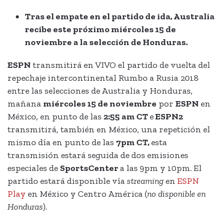
Tras el empate en el partido de ida, Australia
recibe este próximo miércoles 15 de
noviembre a la selección de Honduras.
ESPN
transmitirá en VIVO el partido de vuelta del
repechaje intercontinental Rumbo a Rusia 2018
entre las selecciones de Australia y Honduras,
mañana
miércoles 15 de noviembre
por
ESPN
en
México, en punto de las
2:55 am CT
e
ESPN2
transmitirá, también en México, una repetición el
mismo día en punto de las
7pm CT,
esta
transmisión estará seguida de dos emisiones
especiales de
SportsCenter
a las 9pm y 10pm. El
partido estará disponible vía
streaming
en
ESPN
Play
en México y Centro América (
no disponible en
Honduras
).