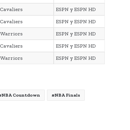
 Cavaliers
ESPN y ESPN HD
 Cavaliers
ESPN y ESPN HD
e Warriors
ESPN y ESPN HD
 Cavaliers
ESPN y ESPN HD
e Warriors
ESPN y ESPN HD
NBA Countdown
NBA Finals