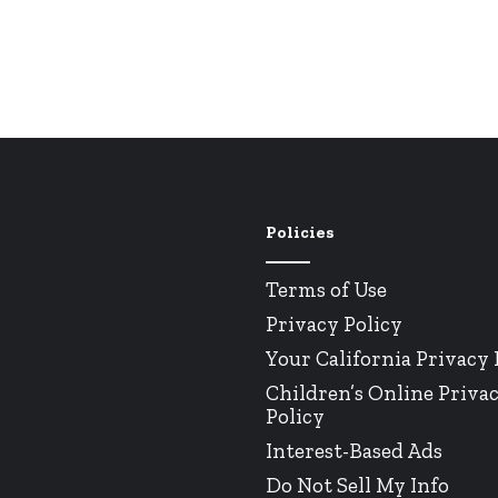
Policies
Terms of Use
Privacy Policy
Your California Privacy 
Children’s Online Priva
Policy
Interest-Based Ads
Do Not Sell My Info