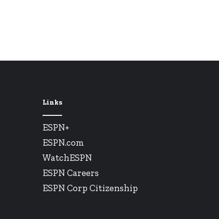
Links
ESPN+
ESPN.com
WatchESPN
ESPN Careers
ESPN Corp Citizenship