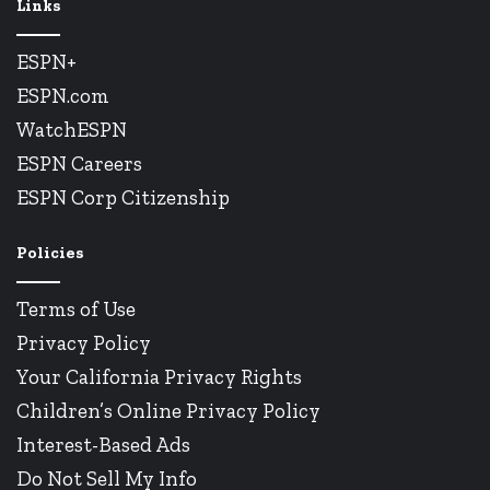
Links
ESPN+
ESPN.com
WatchESPN
ESPN Careers
ESPN Corp Citizenship
Policies
Terms of Use
Privacy Policy
Your California Privacy Rights
Children’s Online Privacy Policy
Interest-Based Ads
Do Not Sell My Info