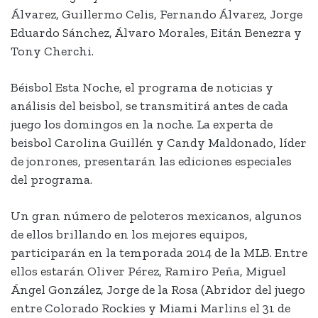
Álvarez, Guillermo Celis, Fernando Álvarez, Jorge
Eduardo Sánchez, Álvaro Morales, Eitán Benezra y
Tony Cherchi.
Béisbol Esta Noche, el programa de noticias y
análisis del beisbol, se transmitirá antes de cada
juego los domingos en la noche. La experta de
beisbol Carolina Guillén y Candy Maldonado, líder
de jonrones, presentarán las ediciones especiales
del programa.
Un gran número de peloteros mexicanos, algunos
de ellos brillando en los mejores equipos,
participarán en la temporada 2014 de la MLB. Entre
ellos estarán Oliver Pérez, Ramiro Peña, Miguel
Ángel González, Jorge de la Rosa (Abridor del juego
entre Colorado Rockies y Miami Marlins el 31 de