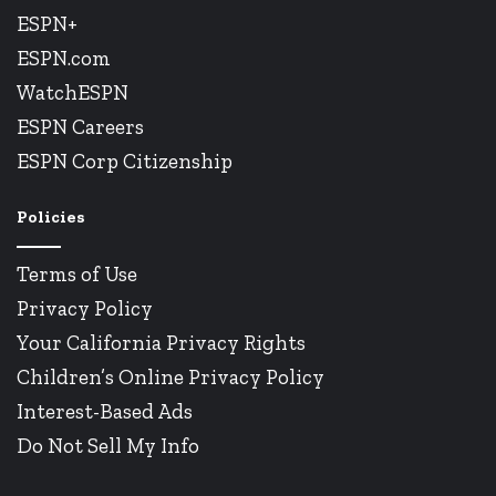
ESPN+
ESPN.com
WatchESPN
ESPN Careers
ESPN Corp Citizenship
Policies
Terms of Use
Privacy Policy
Your California Privacy Rights
Children’s Online Privacy Policy
Interest-Based Ads
Do Not Sell My Info