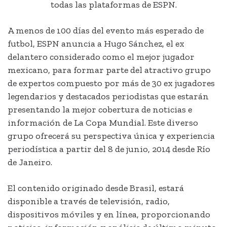
todas las plataformas de ESPN.
A menos de 100 días del evento más esperado de
futbol, ESPN anuncia a Hugo Sánchez, el ex
delantero considerado como el mejor jugador
mexicano, para formar parte del atractivo grupo
de expertos compuesto por más de 30 ex jugadores
legendarios y destacados periodistas que estarán
presentando la mejor cobertura de noticias e
información de La Copa Mundial. Este diverso
grupo ofrecerá su perspectiva única y experiencia
periodística a partir del 8 de junio, 2014 desde Río
de Janeiro.
El contenido originado desde Brasil, estará
disponible a través de televisión, radio,
dispositivos móviles y en línea, proporcionando