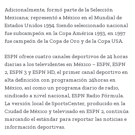
Adicionalmente, formó parte de la Selección
Mexicana; representó a México en el Mundial de
Estados Unidos 1994. Siendo seleccionado nacional
fue subcampeón en la Copa América 1993, en 1997
fue campeón de la Copa de Oro y de la Copa USA.
ESPN ofrece cuatro canales deportivos de 24 horas
diarias a los televidentes en México – ESPN, ESPN
2, ESPN 3 y ESPN HD, el primer canal deportivo en
alta definición con programación 24horas en
México, así como un programa diario de radio,
sindicado a nivel nacional, ESPN Radio Fórmula.
La versión local de SportsCenter, producido en la
Ciudad de México y televisado en ESPN 2, continúa
marcando el estándar para reportar las noticias e
información deportivas.