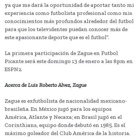
ya que me dará la oportunidad de aportar tanto mi
experiencia como futbolista profesional como mis
conocimientos más profundos alrededor del futbol
para que los televidentes puedan conocer más de
este apasionante deporte que es el futbol”.
La primera participación de Zague en Futbol
Picante será este domingo 13 de enero a las 8pm en
ESPN2.
Acerca de Luis Roberto Alvez, Zague
Zague es exfutbolista de nacionalidad mexicano-
brasileña. En México jugó para los equipos
América, Atlante y Necaxa; en Brasil jugó en el
Corinthians, equipo donde debutó en 1985. Es el
máximo goleador del Club América de la historia.