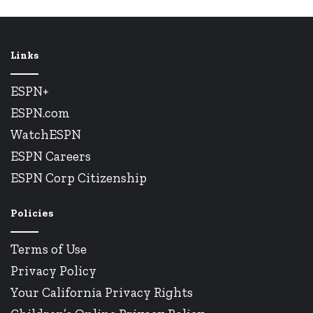
Links
ESPN+
ESPN.com
WatchESPN
ESPN Careers
ESPN Corp Citizenship
Policies
Terms of Use
Privacy Policy
Your California Privacy Rights