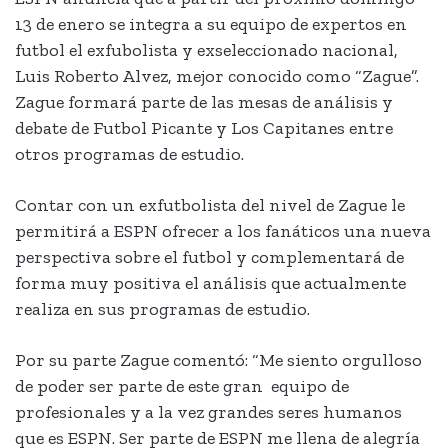
13 de enero se integra a su equipo de expertos en
futbol el exfubolista y exseleccionado nacional,
Luis Roberto Alvez, mejor conocido como “Zague”.
Zague formará parte de las mesas de análisis y
debate de Futbol Picante y Los Capitanes entre
otros programas de estudio.
Contar con un exfutbolista del nivel de Zague le
permitirá a ESPN ofrecer a los fanáticos una nueva
perspectiva sobre el futbol y complementará de
forma muy positiva el análisis que actualmente
realiza en sus programas de estudio.
Por su parte Zague comentó: “Me siento orgulloso
de poder ser parte de este gran equipo de
profesionales y a la vez grandes seres humanos
que es ESPN. Ser parte de ESPN me llena de alegría