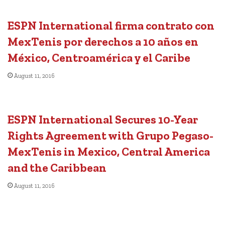
ESPN International firma contrato con
MexTenis por derechos a 10 años en
México, Centroamérica y el Caribe
August 11, 2016
ESPN International Secures 10-Year
Rights Agreement with Grupo Pegaso-
MexTenis in Mexico, Central America
and the Caribbean
August 11, 2016