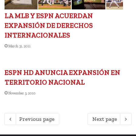
LA MLB Y ESPN ACUERDAN
EXPANSIÓN DE DERECHOS
INTERNACIONALES
March 31, 2011
ESPN HD ANUNCIA EXPANSIÓN EN
TERRITORIO NACIONAL
November 3, 2010
Previous page
Next page