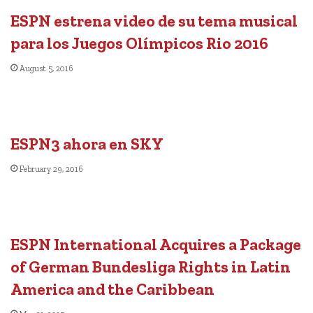
ESPN estrena video de su tema musical
para los Juegos Olímpicos Rio 2016
August 5, 2016
ESPN3 ahora en SKY
February 29, 2016
ESPN International Acquires a Package
of German Bundesliga Rights in Latin
America and the Caribbean