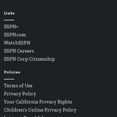
Links
ESPN+
ESPN.com
WatchESPN
ESPN Careers
ESPN Corp Citizenship
Policies
Terms of Use
Privacy Policy
Your California Privacy Rights
Children’s Online Privacy Policy